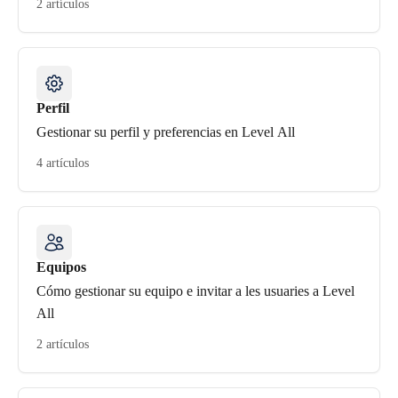
2 artículos
Perfil
Gestionar su perfil y preferencias en Level All
4 artículos
Equipos
Cómo gestionar su equipo e invitar a les usuaries a Level
All
2 artículos