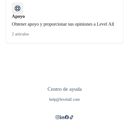
Apoyo
Obtener apoyo y proporcionar sus opiniones a Level All
2 artículos
Centro de ayuda
help@levelall.com